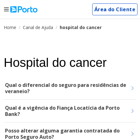
Área do Cliente
Home
Canal de Ajuda
hospital do cancer
Hospital do cancer
Qual o diferencial do seguro para residências de
veraneio?
Qual é a vigência do Fiança Locatícia da Porto
Bank?
Posso alterar alguma garantia contratada do
Porto Seguro Auto?