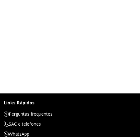
Links Rápidos
Perguntas frequentes
SAC e telefones
WhatsApp