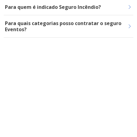
Para quem é indicado Seguro Incêndio?
Para quais categorias posso contratar o seguro
Eventos?