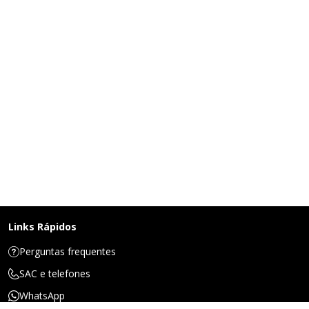
Links Rápidos
Perguntas frequentes
SAC e telefones
WhatsApp