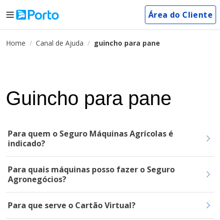
Área do Cliente
Home
Canal de Ajuda
guincho para pane
Guincho para pane
Para quem o Seguro Máquinas Agrícolas é
indicado?
Para quais máquinas posso fazer o Seguro
Agronegócios?
Para que serve o Cartão Virtual?