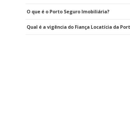
O que é o Porto Seguro Imobiliária?
Qual é a vigência do Fiança Locatícia da Por