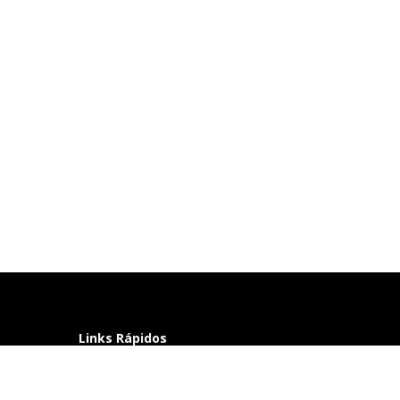
Links Rápidos
Perguntas frequentes