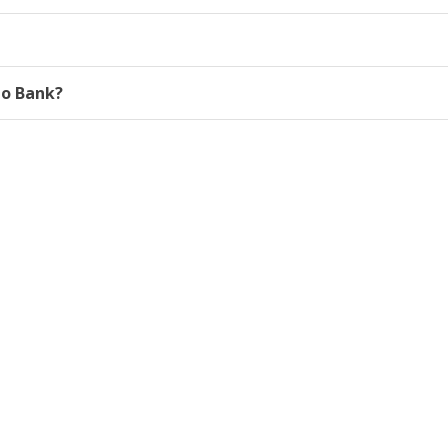
to Bank?