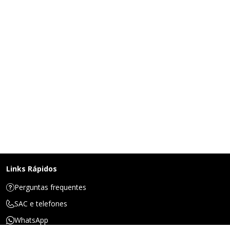
Links Rápidos
Perguntas frequentes
SAC e telefones
WhatsApp