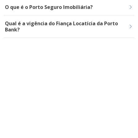
O que é o Porto Seguro Imobiliária?
Qual é a vigência do Fiança Locatícia da Porto
Bank?