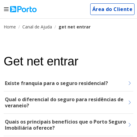
Área do Cliente
Home
Canal de Ajuda
get net entrar
Get net entrar
Existe franquia para o seguro residencial?
Qual o diferencial do seguro para residências de
veraneio?
Quais os principais benefícios que o Porto Seguro
Imobiliária oferece?