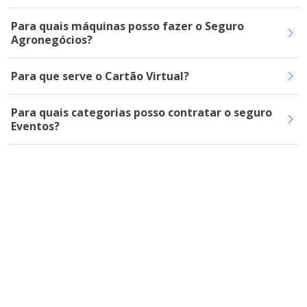
Para quais máquinas posso fazer o Seguro
Agronegócios?
Para que serve o Cartão Virtual?
Para quais categorias posso contratar o seguro
Eventos?