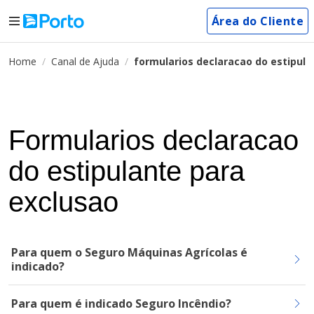
Área do Cliente
Home
Canal de Ajuda
formularios declaracao do estipula
Formularios declaracao
do estipulante para
exclusao
Para quem o Seguro Máquinas Agrícolas é
indicado?
Para quem é indicado Seguro Incêndio?