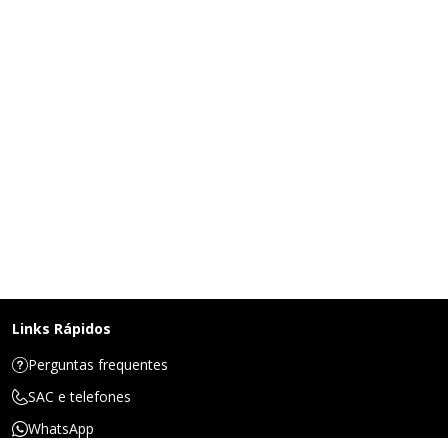
Links Rápidos
Perguntas frequentes
SAC e telefones
WhatsApp