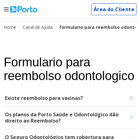
Área do Cliente
Home
Canal de Ajuda
formulario para reembolso odontol
Formulario para
reembolso odontologico
Existe reembolso para vacinas?
Os planos da Porto Saúde e Odontológico dão
direito ao Reembolso?
O Seguro Odontológico tem cobertura para