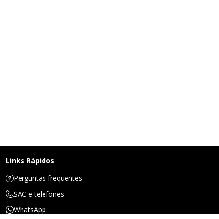
Links Rápidos
Perguntas frequentes
SAC e telefones
WhatsApp