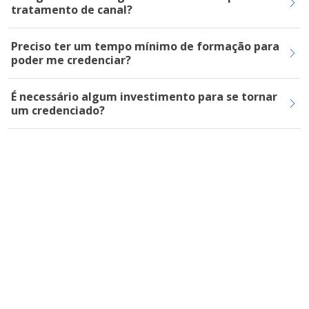
tratamento de canal?
Preciso ter um tempo mínimo de formação para
poder me credenciar?
É necessário algum investimento para se tornar
um credenciado?