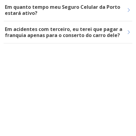
Em quanto tempo meu Seguro Celular da Porto
estará ativo?
Em acidentes com terceiro, eu terei que pagar a
franquia apenas para o conserto do carro dele?