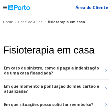
Área do Cliente
Home
Canal de Ajuda
fisioterapia em casa
Fisioterapia em casa
Em caso de sinistro, como é paga a indenização
de uma casa financiada?
Em que momento a pontuação do meu cartão é
atualizada?
Em que situações posso solicitar reembolso?