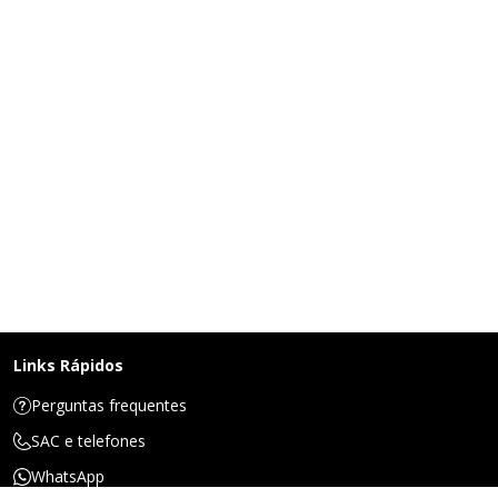
Links Rápidos
Perguntas frequentes
SAC e telefones
WhatsApp