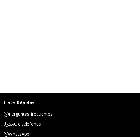
Links Rápidos
Perguntas frequentes
SAC e telefones
WhatsApp