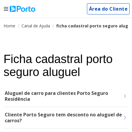
Área do Cliente
Home
Canal de Ajuda
ficha cadastral porto seguro alugu
Ficha cadastral porto
seguro aluguel
Aluguel de carro para clientes Porto Seguro
Residência
Cliente Porto Seguro tem desconto no aluguel de
carros?