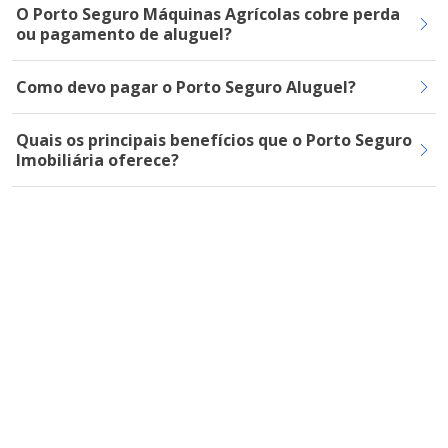
O Porto Seguro Máquinas Agrícolas cobre perda
ou pagamento de aluguel?
Como devo pagar o Porto Seguro Aluguel?
Quais os principais benefícios que o Porto Seguro
Imobiliária oferece?