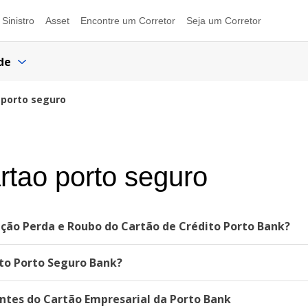
Sinistro
Asset
Encontre um Corretor
Seja um Corretor
de
 porto seguro
rtao porto seguro
ção Perda e Roubo do Cartão de Crédito Porto Bank?
ito Porto Seguro Bank?
ntes do Cartão Empresarial da Porto Bank