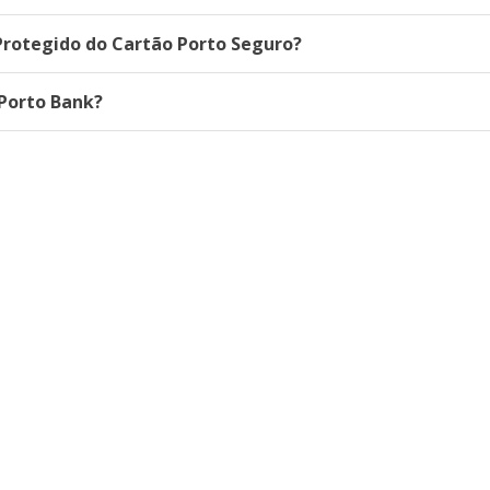
Protegido do Cartão Porto Seguro?
Porto Bank?