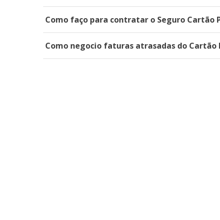
Como faço para contratar o Seguro Cartão 
Como negocio faturas atrasadas do Cartão 