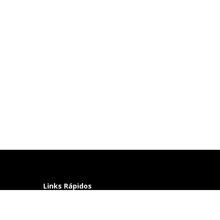
Links Rápidos
Perguntas frequentes