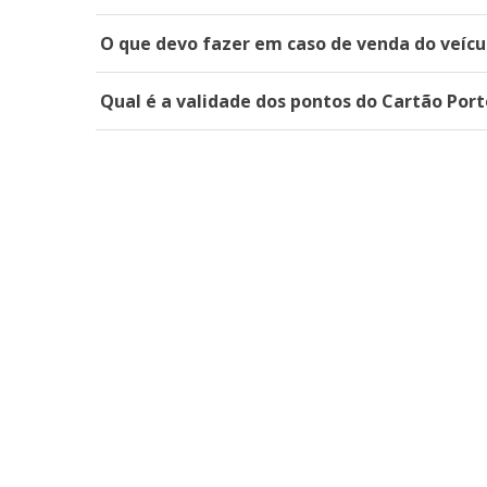
O que devo fazer em caso de venda do veícu
Qual é a validade dos pontos do Cartão Por