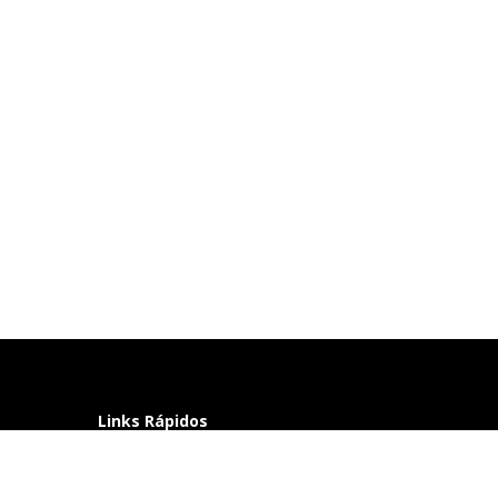
Links Rápidos
Perguntas frequentes