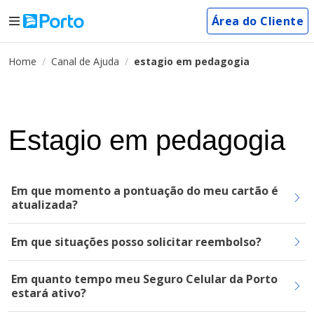
Área do Cliente
Home
Canal de Ajuda
estagio em pedagogia
Estagio em pedagogia
Em que momento a pontuação do meu cartão é
atualizada?
Em que situações posso solicitar reembolso?
Em quanto tempo meu Seguro Celular da Porto
estará ativo?