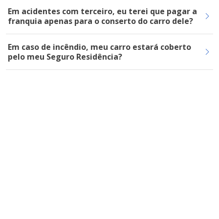
Em acidentes com terceiro, eu terei que pagar a
franquia apenas para o conserto do carro dele?
Em caso de incêndio, meu carro estará coberto
pelo meu Seguro Residência?