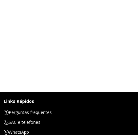
Links Rápidos
Perguntas frequentes
SAC e telefones
WhatsApp