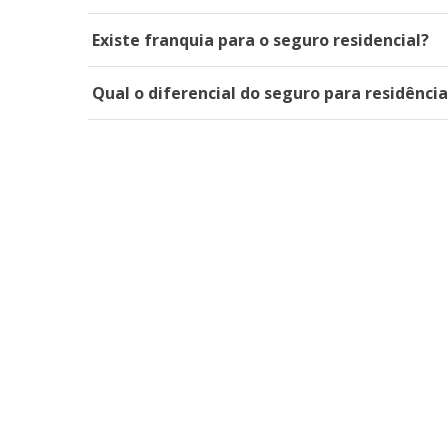
Existe franquia para o seguro residencial?
Qual o diferencial do seguro para residênci