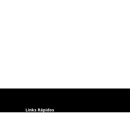
Links Rápidos
Perguntas frequentes