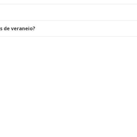
as de veraneio?