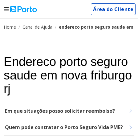
Área do Cliente
Home
Canal de Ajuda
endereco porto seguro saude em no
Endereco porto seguro
saude em nova friburgo
rj
Em que situações posso solicitar reembolso?
Quem pode contratar o Porto Seguro Vida PME?