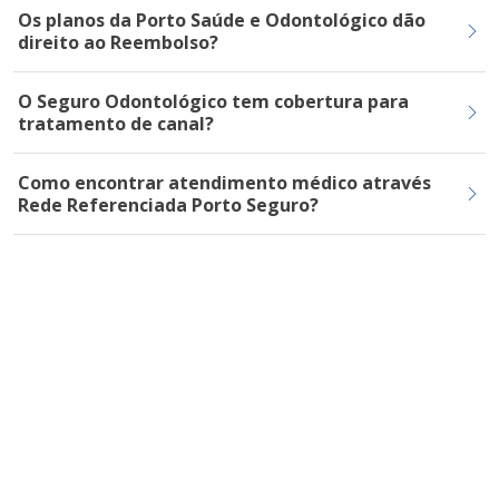
Os planos da Porto Saúde e Odontológico dão
direito ao Reembolso?
O Seguro Odontológico tem cobertura para
tratamento de canal?
Como encontrar atendimento médico através
Rede Referenciada Porto Seguro?