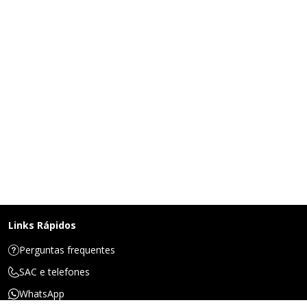
Links Rápidos
Perguntas frequentes
SAC e telefones
WhatsApp