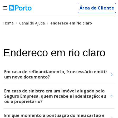
Área do Cliente
Home
Canal de Ajuda
endereco em rio claro
Endereco em rio claro
Em caso de refinanciamento, é necessário emitir
um novo documento?
Em caso de sinistro em um imóvel alugado pelo
Seguro Empresa, quem recebe a indenização: eu
ou o proprietário?
Em que momento a pontuação do meu cartão é