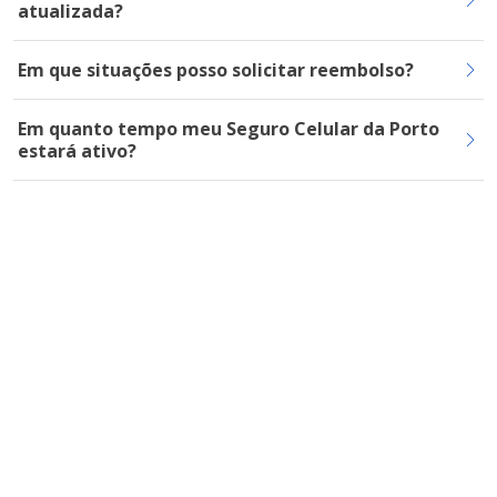
atualizada?
Em que situações posso solicitar reembolso?
Em quanto tempo meu Seguro Celular da Porto
estará ativo?