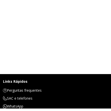
Links Rápidos
Perguntas frequentes
SAC e telefones
WhatsApp