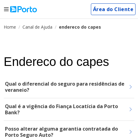
Área do Cliente
Home
Canal de Ajuda
endereco do capes
Endereco do capes
Qual o diferencial do seguro para residências de
veraneio?
Qual é a vigência do Fiança Locatícia da Porto
Bank?
Posso alterar alguma garantia contratada do
Porto Seguro Auto?