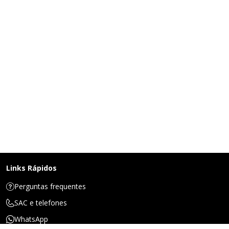
Links Rápidos
Perguntas frequentes
SAC e telefones
WhatsApp