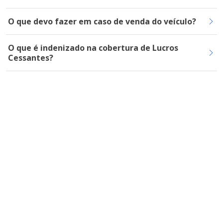
O que devo fazer em caso de venda do veículo?
O que é indenizado na cobertura de Lucros
Cessantes?