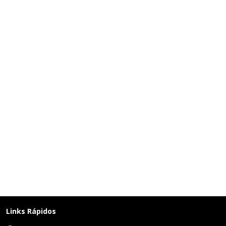
Links Rápidos