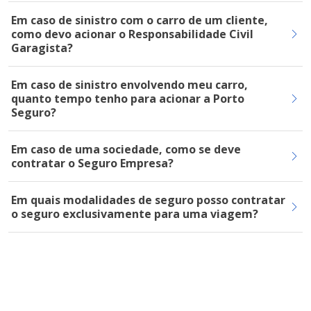
Em caso de sinistro com o carro de um cliente,
como devo acionar o Responsabilidade Civil
Garagista?
Em caso de sinistro envolvendo meu carro,
quanto tempo tenho para acionar a Porto
Seguro?
Em caso de uma sociedade, como se deve
contratar o Seguro Empresa?
Em quais modalidades de seguro posso contratar
o seguro exclusivamente para uma viagem?