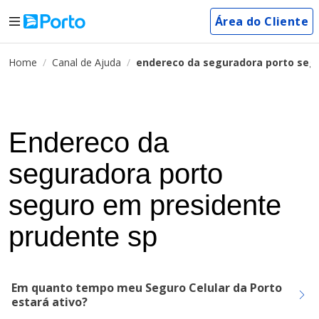
Área do Cliente
Home
Canal de Ajuda
endereco da seguradora porto seg
Endereco da
seguradora porto
seguro em presidente
prudente sp
Em quanto tempo meu Seguro Celular da Porto
estará ativo?