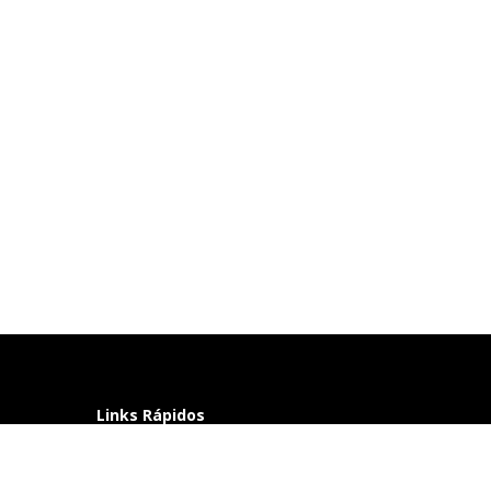
Links Rápidos
Perguntas frequentes