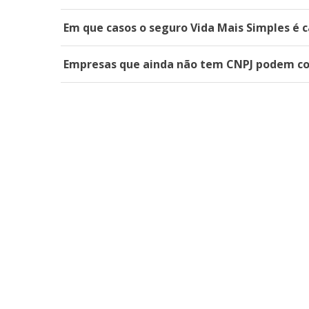
Em que casos o seguro Vida Mais Simples é 
Empresas que ainda não tem CNPJ podem co