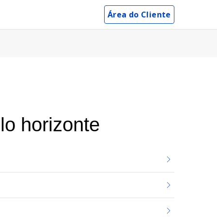
Área do Cliente
lo horizonte