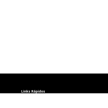
Links Rápidos
Perguntas frequentes