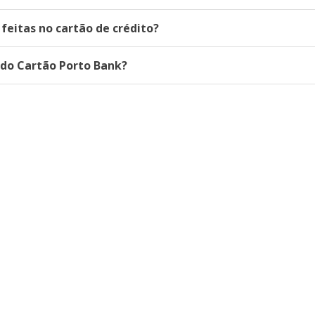
eitas no cartão de crédito?
do Cartão Porto Bank?