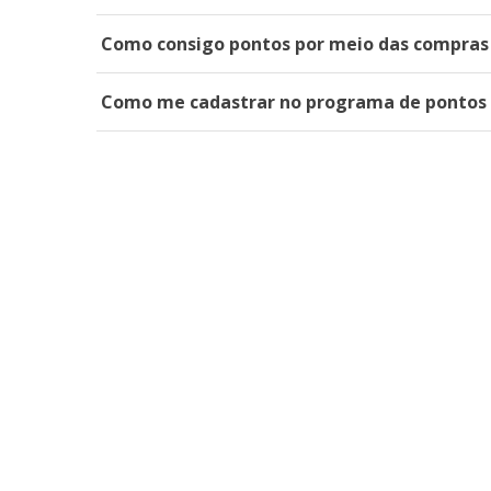
Como consigo pontos por meio das compras f
Como me cadastrar no programa de pontos 