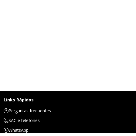
Links Rápidos
Perguntas frequentes
SAC e telefones
WhatsApp