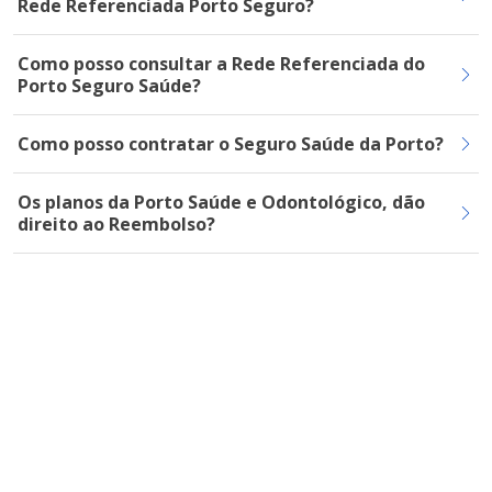
Rede Referenciada Porto Seguro?
Como posso consultar a Rede Referenciada do
Porto Seguro Saúde?
Como posso contratar o Seguro Saúde da Porto?
Os planos da Porto Saúde e Odontológico, dão
direito ao Reembolso?