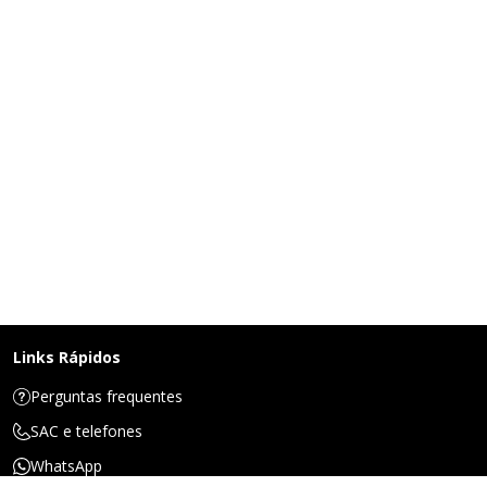
Links Rápidos
Perguntas frequentes
SAC e telefones
WhatsApp