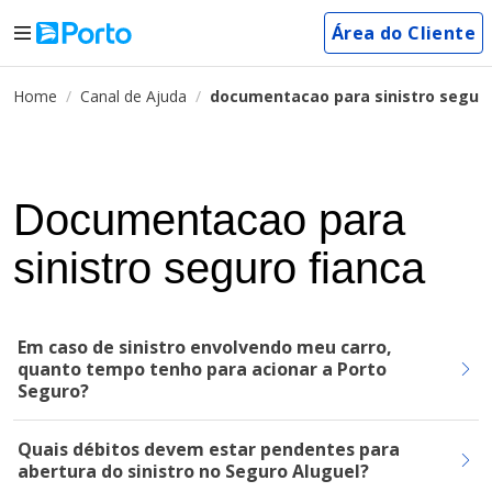
Área do Cliente
Home
Canal de Ajuda
documentacao para sinistro seguro
Documentacao para
sinistro seguro fianca
Em caso de sinistro envolvendo meu carro,
quanto tempo tenho para acionar a Porto
Seguro?
Quais débitos devem estar pendentes para
abertura do sinistro no Seguro Aluguel?