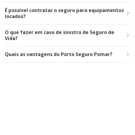
É possível contratar o seguro para equipamentos
locados?
O que fazer em caso de sinistro de Seguro de
Vida?
Quais as vantagens do Porto Seguro Pomar?