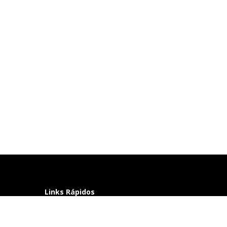
Links Rápidos
Perguntas frequentes