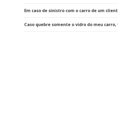
Em caso de sinistro com o carro de um clien
Caso quebre somente o vidro do meu carro, 