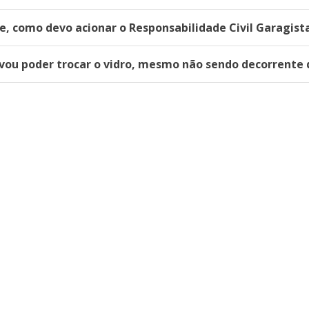
te, como devo acionar o Responsabilidade Civil Garagist
vou poder trocar o vidro, mesmo não sendo decorrente 