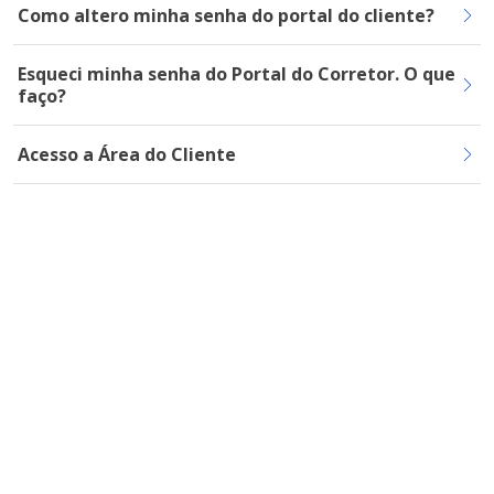
Como altero minha senha do portal do cliente?
Esqueci minha senha do Portal do Corretor. O que
faço?
Acesso a Área do Cliente