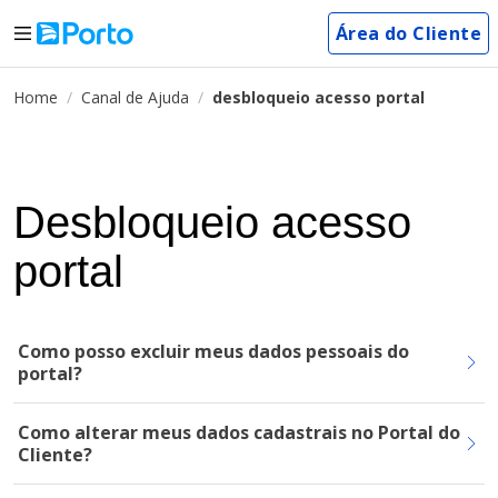
Área do Cliente
Home
Canal de Ajuda
desbloqueio acesso portal
Desbloqueio acesso
portal
Como posso excluir meus dados pessoais do
portal?
Como alterar meus dados cadastrais no Portal do
Cliente?