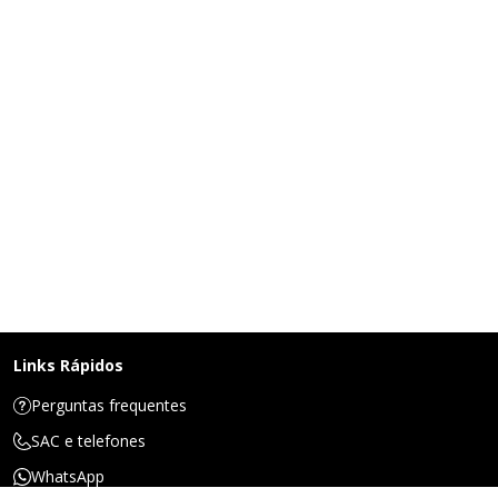
Links Rápidos
Perguntas frequentes
SAC e telefones
WhatsApp