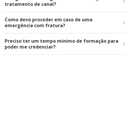
tratamento de canal?
Como devo proceder em caso de uma
emergência com fratura?
Preciso ter um tempo mínimo de formação para
poder me credenciar?