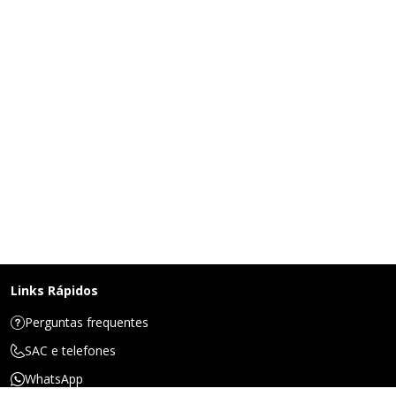
Links Rápidos
Perguntas frequentes
SAC e telefones
WhatsApp