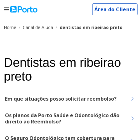
Área do Cliente
Home
Canal de Ajuda
dentistas em ribeirao preto
Dentistas em ribeirao
preto
Em que situações posso solicitar reembolso?
Os planos da Porto Saúde e Odontológico dão
direito ao Reembolso?
O Seguro Odontológico tem cobertura para