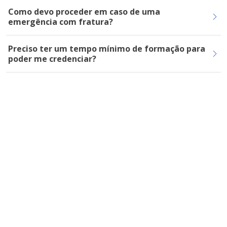
Como devo proceder em caso de uma
emergência com fratura?
Preciso ter um tempo mínimo de formação para
poder me credenciar?