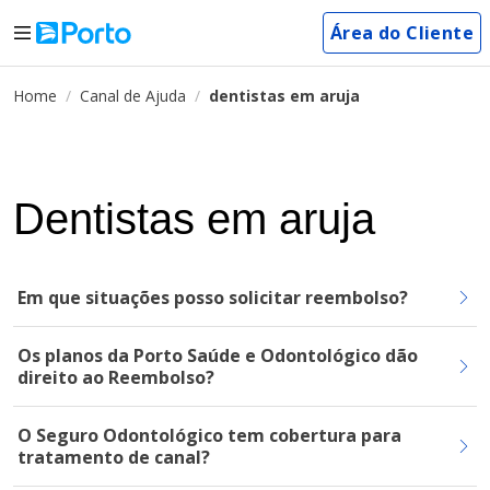
Área do Cliente
Home
Canal de Ajuda
dentistas em aruja
Dentistas em aruja
Em que situações posso solicitar reembolso?
Os planos da Porto Saúde e Odontológico dão
direito ao Reembolso?
O Seguro Odontológico tem cobertura para
tratamento de canal?