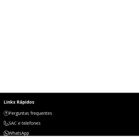
Links Rápidos
Perguntas frequentes
SAC e telefones
WhatsApp