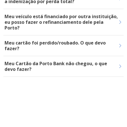
a indenização por perda total?
Meu veículo está financiado por outra instituição,
eu posso fazer o refinanciamento dele pela
Porto?
Meu cartão foi perdido/roubado. O que devo
fazer?
Meu Cartão da Porto Bank não chegou, o que
devo fazer?