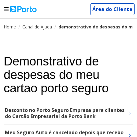
Área do Cliente
Home
Canal de Ajuda
demonstrativo de despesas do meu
Demonstrativo de
despesas do meu
cartao porto seguro
Desconto no Porto Seguro Empresa para clientes
do Cartão Empresarial da Porto Bank
Meu Seguro Auto é cancelado depois que recebo