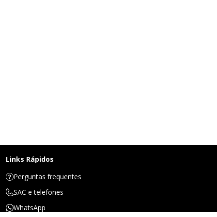
Links Rápidos
Perguntas frequentes
SAC e telefones
WhatsApp