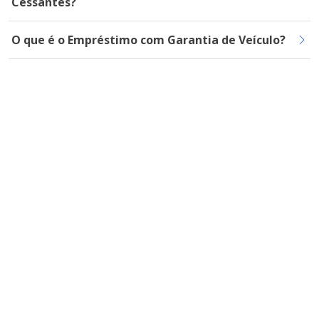
Cessantes?
O que é o Empréstimo com Garantia de Veículo?