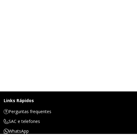
Links Rápidos
Perguntas frequentes
SAC e telefones
WhatsApp