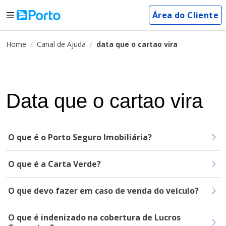
Área do Cliente
Home
Canal de Ajuda
data que o cartao vira
Data que o cartao vira
O que é o Porto Seguro Imobiliária?
O que é a Carta Verde?
O que devo fazer em caso de venda do veículo?
O que é indenizado na cobertura de Lucros