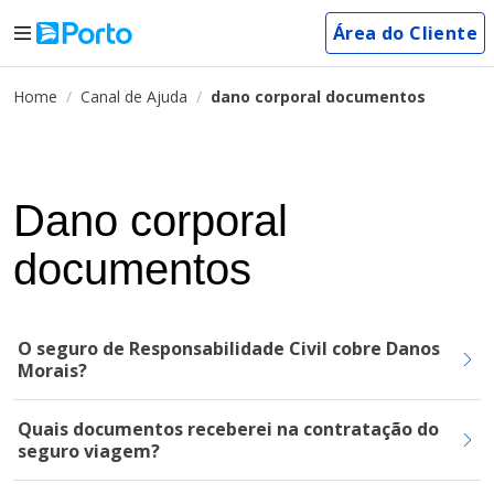
Área do Cliente
Home
Canal de Ajuda
dano corporal documentos
Dano corporal
documentos
O seguro de Responsabilidade Civil cobre Danos
Morais?
Quais documentos receberei na contratação do
seguro viagem?