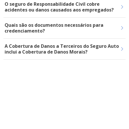
O seguro de Responsabilidade Civil cobre
acidentes ou danos causados aos empregados?
Quais são os documentos necessários para
credenciamento?
A Cobertura de Danos a Terceiros do Seguro Auto
inclui a Cobertura de Danos Morais?