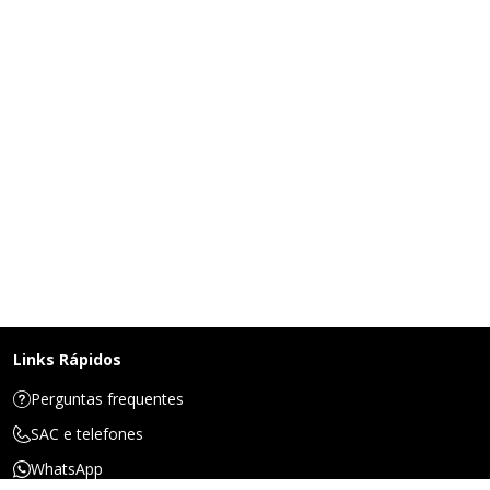
Links Rápidos
Perguntas frequentes
SAC e telefones
WhatsApp