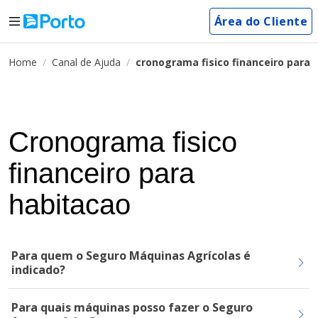
Área do Cliente
Home
Canal de Ajuda
cronograma fisico financeiro para 
Cronograma fisico
financeiro para
habitacao
Para quem o Seguro Máquinas Agrícolas é
indicado?
Para quais máquinas posso fazer o Seguro