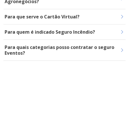
Agronegócios?
Para que serve o Cartão Virtual?
Para quem é indicado Seguro Incêndio?
Para quais categorias posso contratar o seguro
Eventos?