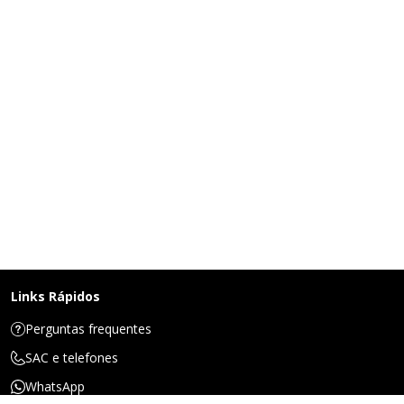
Links Rápidos
Perguntas frequentes
SAC e telefones
WhatsApp