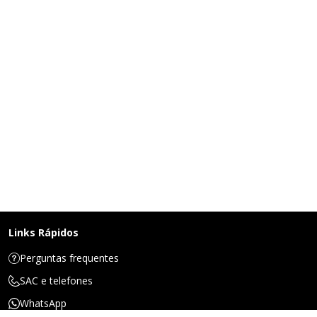
Links Rápidos
Perguntas frequentes
SAC e telefones
WhatsApp