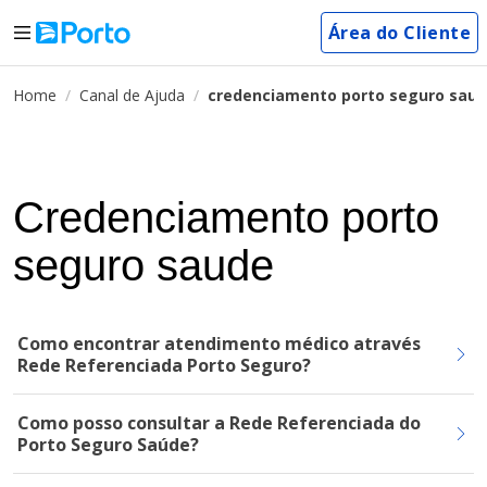
Área do Cliente
Home
Canal de Ajuda
credenciamento porto seguro sau
Credenciamento porto
seguro saude
Como encontrar atendimento médico através
Rede Referenciada Porto Seguro?
Como posso consultar a Rede Referenciada do
Porto Seguro Saúde?