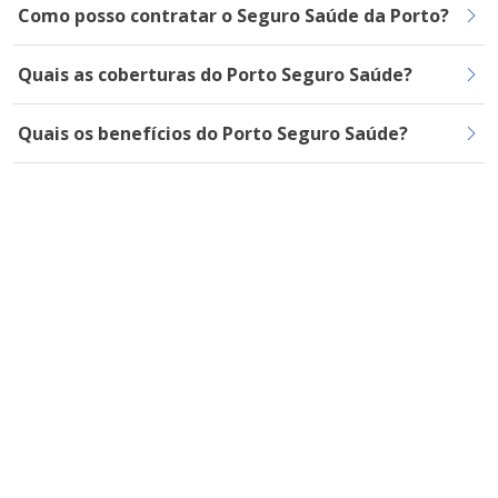
Como posso contratar o Seguro Saúde da Porto?
Quais as coberturas do Porto Seguro Saúde?
Quais os benefícios do Porto Seguro Saúde?