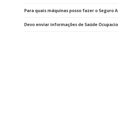
Para quais máquinas posso fazer o Seguro 
Devo enviar informações de Saúde Ocupacion