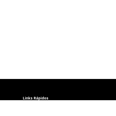
Links Rápidos
Perguntas frequentes