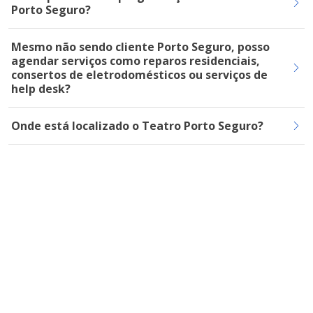
Porto Seguro?
Mesmo não sendo cliente Porto Seguro, posso
agendar serviços como reparos residenciais,
consertos de eletrodomésticos ou serviços de
help desk?
Onde está localizado o Teatro Porto Seguro?