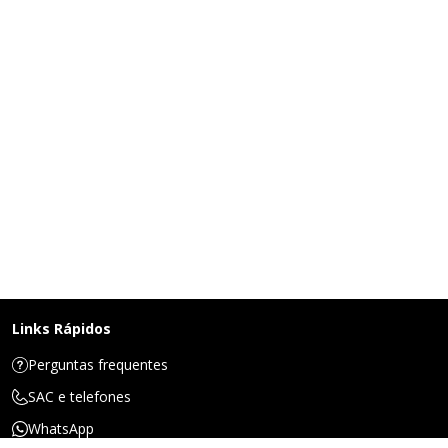
Links Rápidos
Perguntas frequentes
SAC e telefones
WhatsApp