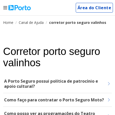
Área do Cliente
Home
Canal de Ajuda
corretor porto seguro valinhos
Corretor porto seguro
valinhos
A Porto Seguro possui política de patrocínio e
apoio cultural?
Como faço para contratar o Porto Seguro Moto?
Como posso ver as programações do Teatro