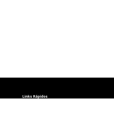
Links Rápidos
Perguntas frequentes