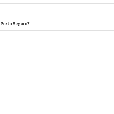
 Porto Seguro?