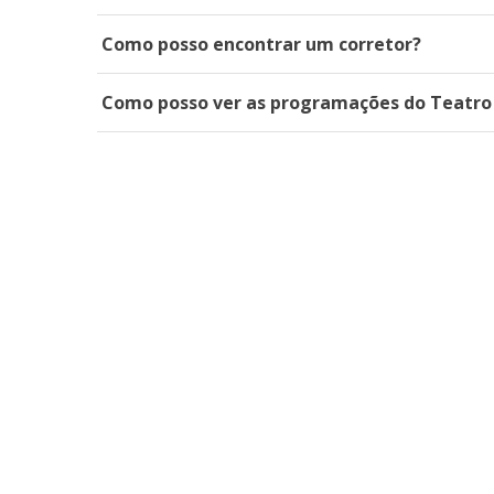
Como posso encontrar um corretor?
Como posso ver as programações do Teatro