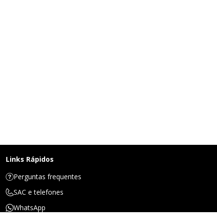
Links Rápidos
Perguntas frequentes
SAC e telefones
WhatsApp