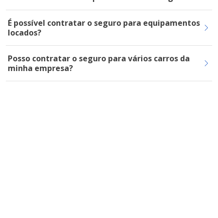
É possível contratar o seguro para equipamentos
locados?
Posso contratar o seguro para vários carros da
minha empresa?