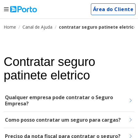
Área do Cliente
Home
Canal de Ajuda
contratar seguro patinete eletrico
Contratar seguro
patinete eletrico
Qualquer empresa pode contratar o Seguro
Empresa?
Como posso contratar um seguro para cargas?
Preciso da nota fiscal para contratar o seguro?