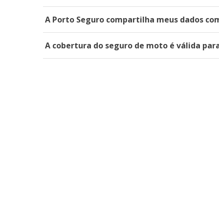
A Porto Seguro compartilha meus dados com
A cobertura do seguro de moto é válida para