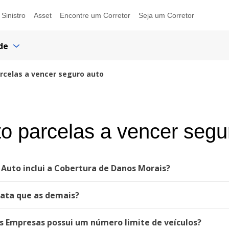
Sinistro
Asset
Encontre um Corretor
Seja um Corretor
de
rcelas a vencer seguro auto
o parcelas a vencer segu
 Auto inclui a Cobertura de Danos Morais?
rata que as demais?
s Empresas possui um número limite de veículos?