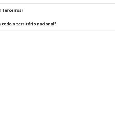
 terceiros?
 todo o território nacional?