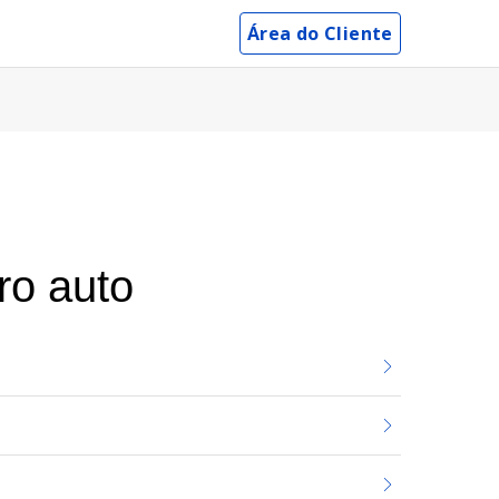
Área do Cliente
ro auto