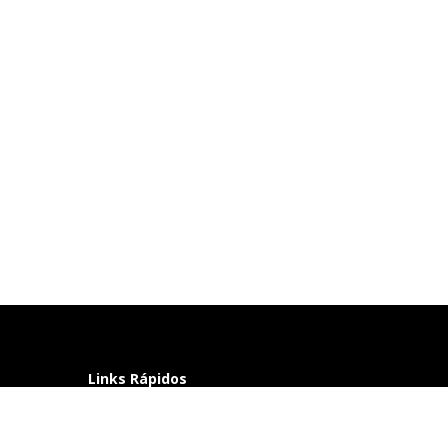
Links Rápidos
Perguntas frequentes