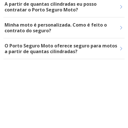
A partir de quantas cilindradas eu posso
contratar o Porto Seguro Moto?
Minha moto é personalizada. Como é feito o
contrato do seguro?
O Porto Seguro Moto oferece seguro para motos
a partir de quantas cilindradas?