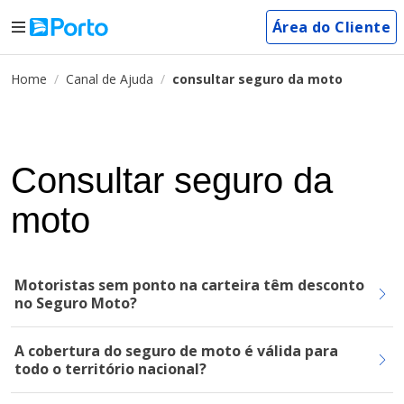
Área do Cliente
Home
Canal de Ajuda
consultar seguro da moto
Consultar seguro da
moto
Motoristas sem ponto na carteira têm desconto
no Seguro Moto?
A cobertura do seguro de moto é válida para
todo o território nacional?