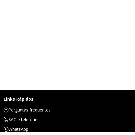
Links Rápidos
Perguntas frequentes
SAC e telefones
WhatsApp