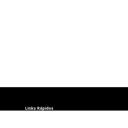
Links Rápidos
Perguntas frequentes