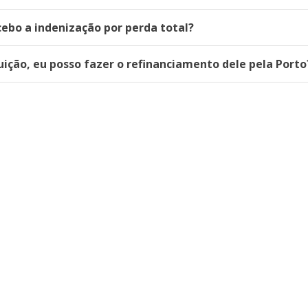
ebo a indenização por perda total?
tuição, eu posso fazer o refinanciamento dele pela Porto