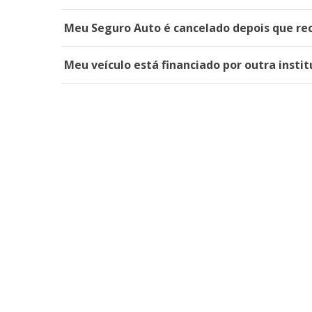
Meu Seguro Auto é cancelado depois que rec
Meu veículo está financiado por outra insti