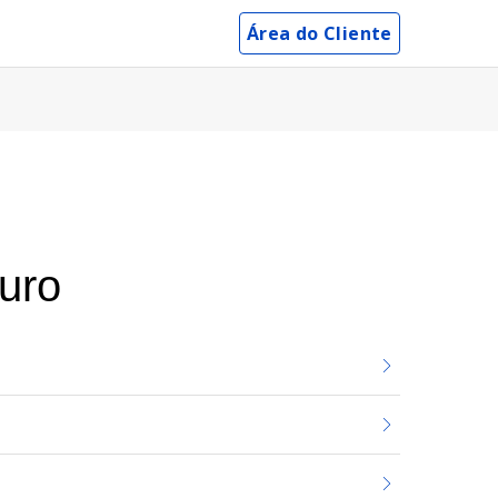
Área do Cliente
uro