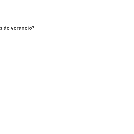
as de veraneio?