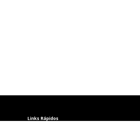
Links Rápidos
Perguntas frequentes