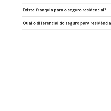
Existe franquia para o seguro residencial?
Qual o diferencial do seguro para residênci