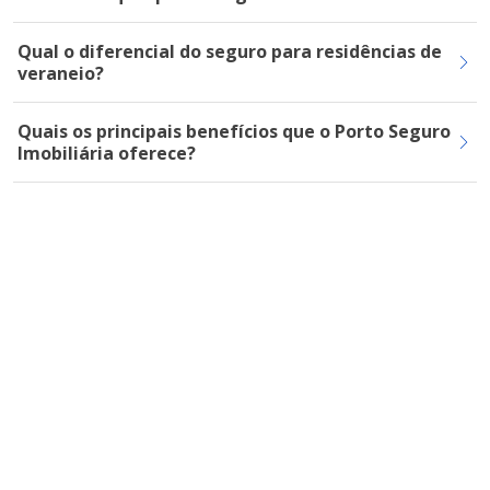
Qual o diferencial do seguro para residências de
veraneio?
Quais os principais benefícios que o Porto Seguro
Imobiliária oferece?