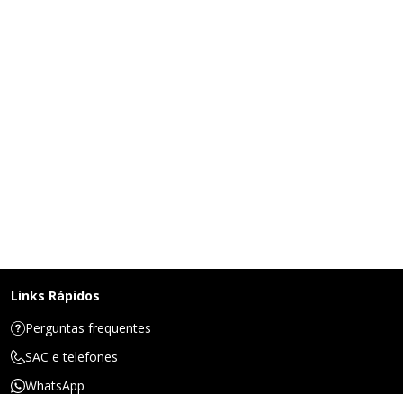
Links Rápidos
Perguntas frequentes
SAC e telefones
WhatsApp