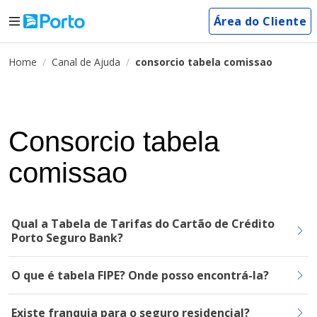
Área do Cliente
Home
Canal de Ajuda
consorcio tabela comissao
Consorcio tabela
comissao
Qual a Tabela de Tarifas do Cartão de Crédito
Porto Seguro Bank?
O que é tabela FIPE? Onde posso encontrá-la?
Existe franquia para o seguro residencial?