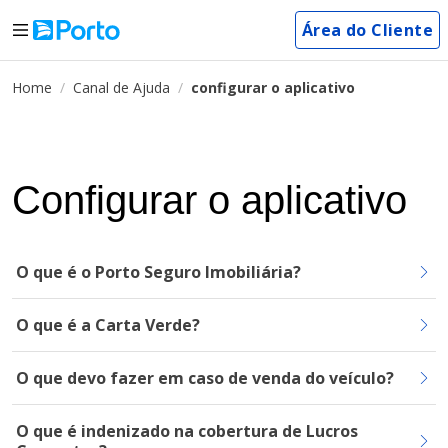
Área do Cliente
Home
Canal de Ajuda
configurar o aplicativo
Configurar o aplicativo
O que é o Porto Seguro Imobiliária?
O que é a Carta Verde?
O que devo fazer em caso de venda do veículo?
O que é indenizado na cobertura de Lucros