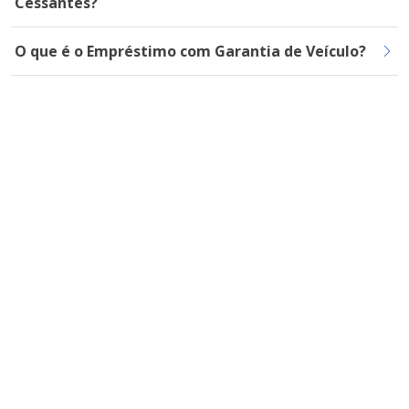
Cessantes?
O que é o Empréstimo com Garantia de Veículo?