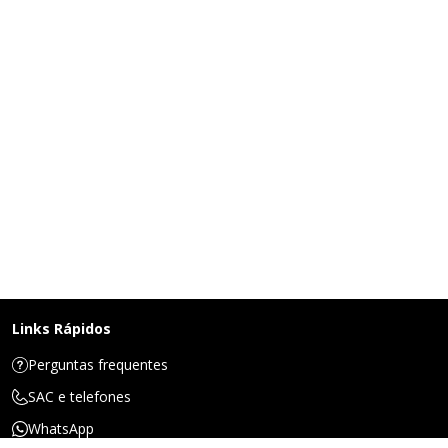
Links Rápidos
Perguntas frequentes
SAC e telefones
WhatsApp