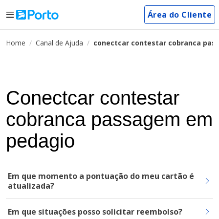
Área do Cliente
Home
Canal de Ajuda
conectcar contestar cobranca pa
Conectcar contestar
cobranca passagem em
pedagio
Em que momento a pontuação do meu cartão é
atualizada?
Em que situações posso solicitar reembolso?