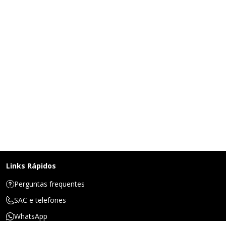
Links Rápidos
Perguntas frequentes
SAC e telefones
WhatsApp