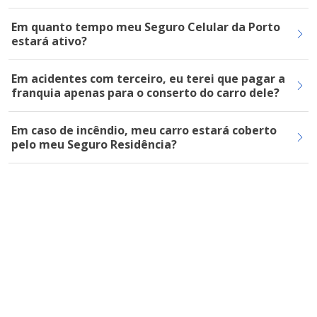
Em quanto tempo meu Seguro Celular da Porto
estará ativo?
Em acidentes com terceiro, eu terei que pagar a
franquia apenas para o conserto do carro dele?
Em caso de incêndio, meu carro estará coberto
pelo meu Seguro Residência?