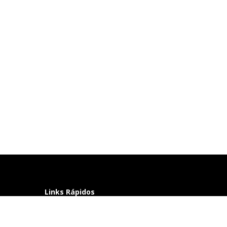
Links Rápidos
Perguntas frequentes