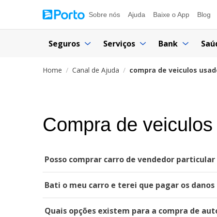
Sobre nós
Ajuda
Baixe o App
Blog
Seguros
Serviços
Bank
Saú
Home
Canal de Ajuda
compra de veiculos usad
Compra de veiculos
Posso comprar carro de vendedor particular
Bati o meu carro e terei que pagar os danos 
Quais opções existem para a compra de au