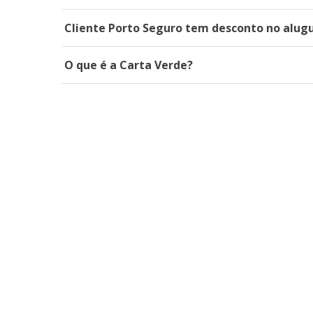
Cliente Porto Seguro tem desconto no alugu
O que é a Carta Verde?