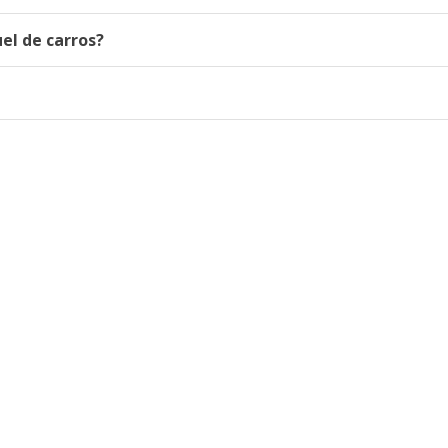
el de carros?