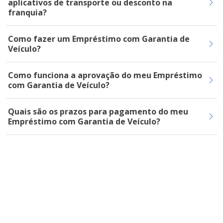
aplicativos de transporte ou desconto na
franquia?
Como fazer um Empréstimo com Garantia de
Veículo?
Como funciona a aprovação do meu Empréstimo
com Garantia de Veículo?
Quais são os prazos para pagamento do meu
Empréstimo com Garantia de Veículo?