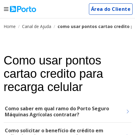
Área do Cliente
Home
Canal de Ajuda
como usar pontos cartao credito pa
Como usar pontos
cartao credito para
recarga celular
Como saber em qual ramo do Porto Seguro
Máquinas Agrícolas contratar?
Como solicitar o benefício de crédito em