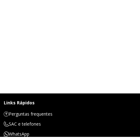
Links Rápidos
Perguntas frequentes
SAC e telefones
WhatsApp