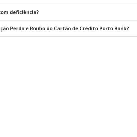
om deficiência?
ção Perda e Roubo do Cartão de Crédito Porto Bank?