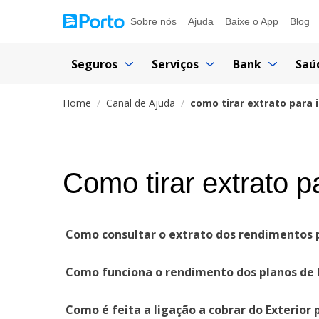
Sobre nós
Ajuda
Baixe o App
Blog
Seguros
Serviços
Bank
Saú
Home
Canal de Ajuda
como tirar extrato para
Como tirar extrato 
Como consultar o extrato dos rendimentos 
Como funciona o rendimento dos planos de 
Como é feita a ligação a cobrar do Exterior