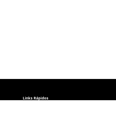
Links Rápidos
Perguntas frequentes