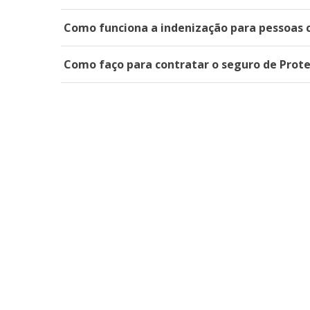
Como funciona a indenização para pessoas c
Como faço para contratar o seguro de Prote