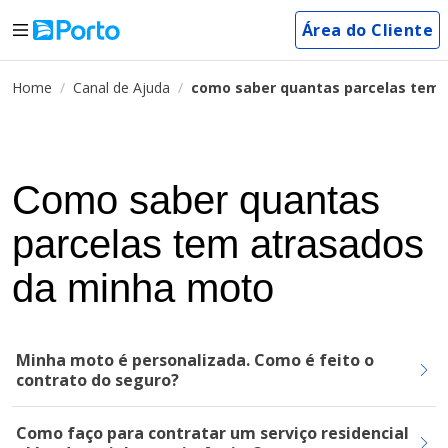
Área do Cliente
Home
Canal de Ajuda
como saber quantas parcelas tem 
Como saber quantas
parcelas tem atrasados
da minha moto
Minha moto é personalizada. Como é feito o
contrato do seguro?
Como faço para contratar um serviço residencial