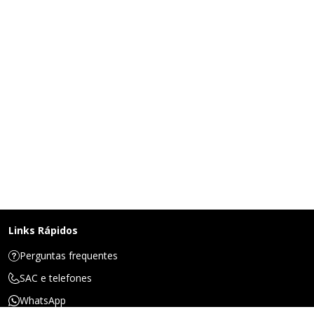
Links Rápidos
Perguntas frequentes
SAC e telefones
WhatsApp