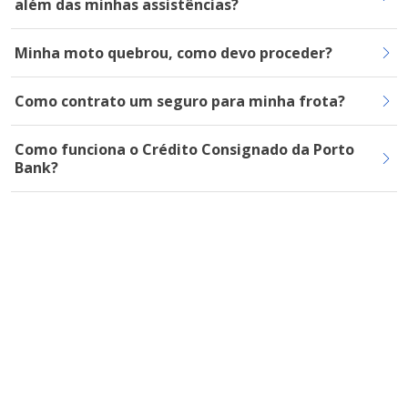
além das minhas assistências?
Minha moto quebrou, como devo proceder?
Como contrato um seguro para minha frota?
Como funciona o Crédito Consignado da Porto
Bank?