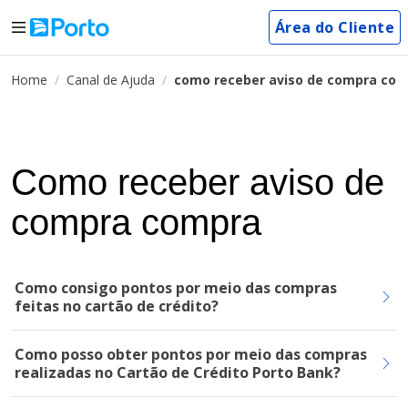
Área do Cliente
Home
Canal de Ajuda
como receber aviso de compra co
Como receber aviso de
compra compra
Como consigo pontos por meio das compras
feitas no cartão de crédito?
Como posso obter pontos por meio das compras
realizadas no Cartão de Crédito Porto Bank?