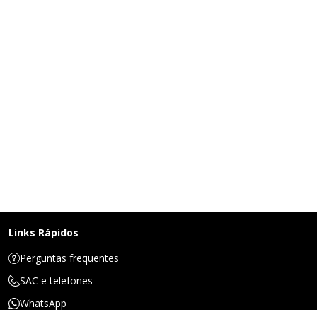
Links Rápidos
Perguntas frequentes
SAC e telefones
WhatsApp