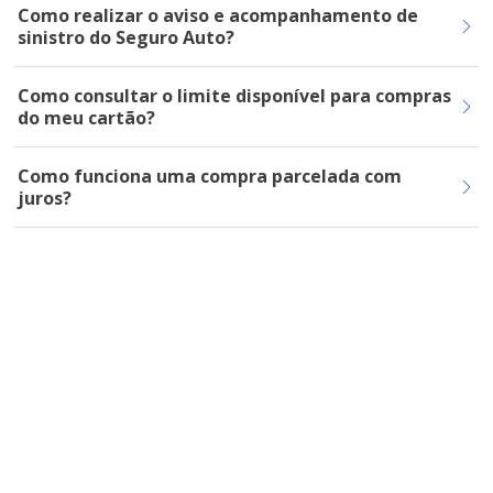
Como realizar o aviso e acompanhamento de
sinistro do Seguro Auto?
Como consultar o limite disponível para compras
do meu cartão?
Como funciona uma compra parcelada com
juros?