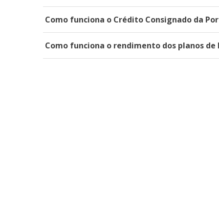
Como funciona o Crédito Consignado da Por
Como funciona o rendimento dos planos de 