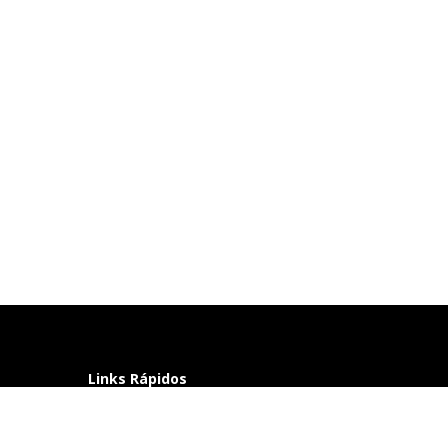
Links Rápidos
Perguntas frequentes