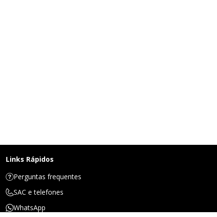
Links Rápidos
Perguntas frequentes
SAC e telefones
WhatsApp