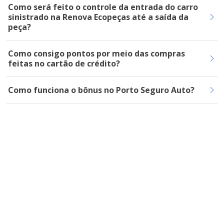
Como será feito o controle da entrada do carro
sinistrado na Renova Ecopeças até a saída da
peça?
Como consigo pontos por meio das compras
feitas no cartão de crédito?
Como funciona o bônus no Porto Seguro Auto?