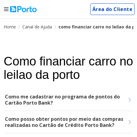
Área do Cliente
Home
Canal de Ajuda
como financiar carro no leilao da p
Como financiar carro no
leilao da porto
Como me cadastrar no programa de pontos do
Cartão Porto Bank?
Como posso obter pontos por meio das compras
realizadas no Cartão de Crédito Porto Bank?