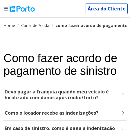
Área do Cliente
Home
Canal de Ajuda
como fazer acordo de pagamento d
Como fazer acordo de
pagamento de sinistro
Devo pagar a franquia quando meu veículo é
localizado com danos após roubo/furto?
Como o locador recebe as indenizações?
Em caso de sinistro, como é paga a indenização