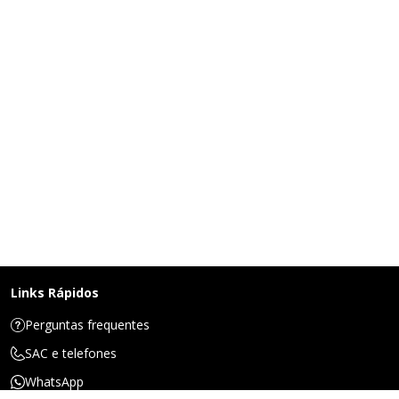
Links Rápidos
Perguntas frequentes
SAC e telefones
WhatsApp