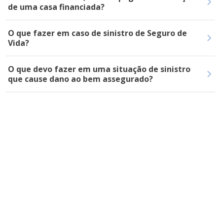
de uma casa financiada?
O que fazer em caso de sinistro de Seguro de
Vida?
O que devo fazer em uma situação de sinistro
que cause dano ao bem assegurado?