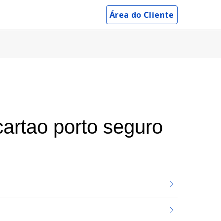
Área do Cliente
artao porto seguro