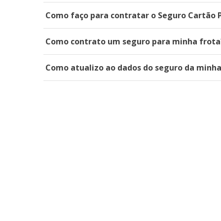
Como faço para contratar o Seguro Cartão 
Como contrato um seguro para minha frota
Como atualizo ao dados do seguro da minh