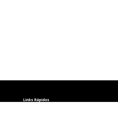
Links Rápidos
Perguntas frequentes