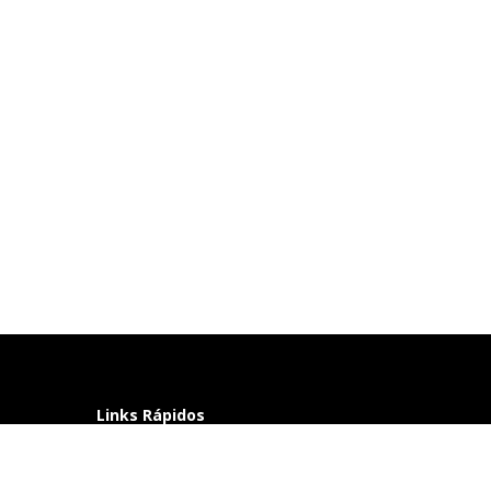
Links Rápidos
Perguntas frequentes