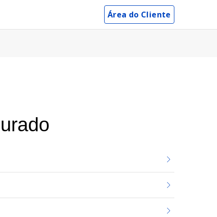
Área do Cliente
gurado