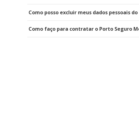
Como posso excluir meus dados pessoais do 
Como faço para contratar o Porto Seguro M